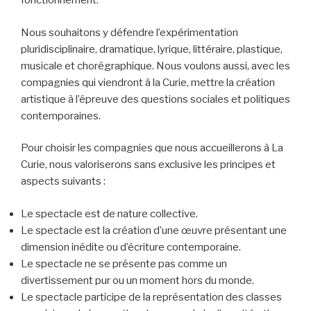
fonctionnement.
Nous souhaitons y défendre l’expérimentation
pluridisciplinaire, dramatique, lyrique, littéraire, plastique,
musicale et chorégraphique. Nous voulons aussi, avec les
compagnies qui viendront à la Curie, mettre la création
artistique à l’épreuve des questions sociales et politiques
contemporaines.
Pour choisir les compagnies que nous accueillerons à La
Curie, nous valoriserons sans exclusive les principes et
aspects suivants :
Le spectacle est de nature collective.
Le spectacle est la création d’une œuvre présentant une
dimension inédite ou d’écriture contemporaine.
Le spectacle ne se présente pas comme un
divertissement pur ou un moment hors du monde.
Le spectacle participe de la représentation des classes