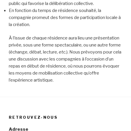
public qui favorise la délibération collective.
En fonction du temps de résidence souhaité, la
compagnie promeut des formes de participation locale à
la création.
À l’issue de chaque résidence aura lieu une présentation
privée, sous une forme spectaculaire, ou une autre forme
(échange, débat, lecture,
etc
.). Nous prévoyons pour cela
une discussion avec les compagnies à l’occasion d’un
repas en début de résidence, où nous pourrons évoquer
les moyens de mobilisation collective qu’offre
l’expérience artistique.
RETROUVEZ-NOUS
Adresse